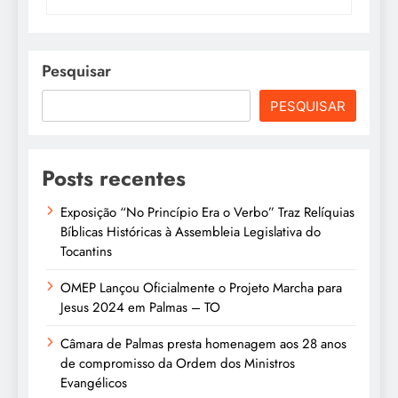
Pesquisar
PESQUISAR
Posts recentes
Exposição “No Princípio Era o Verbo” Traz Relíquias
Bíblicas Históricas à Assembleia Legislativa do
Tocantins
OMEP Lançou Oficialmente o Projeto Marcha para
Jesus 2024 em Palmas – TO
Câmara de Palmas presta homenagem aos 28 anos
de compromisso da Ordem dos Ministros
Evangélicos