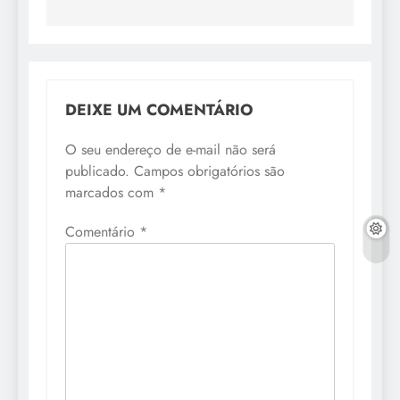
Post
DEIXE UM COMENTÁRIO
O seu endereço de e-mail não será
publicado.
Campos obrigatórios são
marcados com
*
Comentário
*