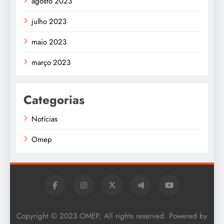
agosto 2023
julho 2023
maio 2023
março 2023
Categorias
Notícias
Omep
Copyright © 2023 OMEP, All rights reserved. Powered by