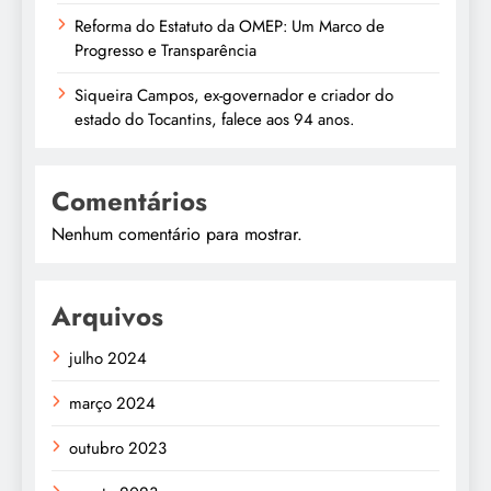
Reforma do Estatuto da OMEP: Um Marco de
Progresso e Transparência
Siqueira Campos, ex-governador e criador do
estado do Tocantins, falece aos 94 anos.
Comentários
Nenhum comentário para mostrar.
Arquivos
julho 2024
março 2024
outubro 2023