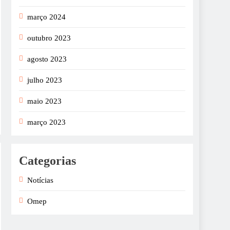
março 2024
outubro 2023
agosto 2023
julho 2023
maio 2023
março 2023
Categorias
Notícias
Omep