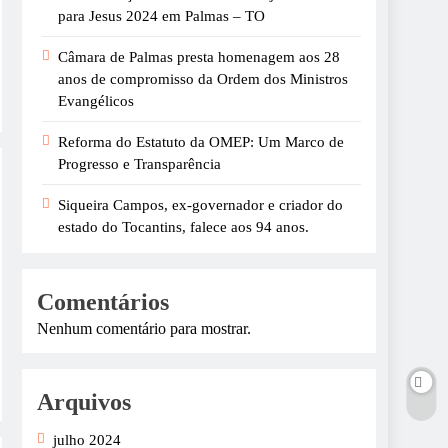
para Jesus 2024 em Palmas – TO
Câmara de Palmas presta homenagem aos 28
anos de compromisso da Ordem dos Ministros
Evangélicos
Reforma do Estatuto da OMEP: Um Marco de
Progresso e Transparência
Siqueira Campos, ex-governador e criador do
estado do Tocantins, falece aos 94 anos.
Comentários
Nenhum comentário para mostrar.
Arquivos
julho 2024