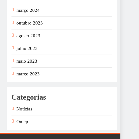
março 2024
outubro 2023
agosto 2023
julho 2023
maio 2023
março 2023
Categorias
Notícias
Omep