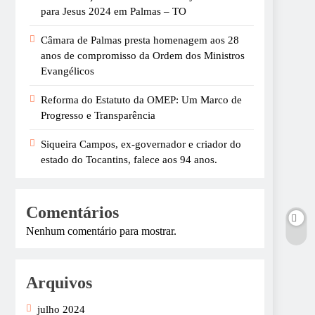
para Jesus 2024 em Palmas – TO
Câmara de Palmas presta homenagem aos 28
anos de compromisso da Ordem dos Ministros
Evangélicos
Reforma do Estatuto da OMEP: Um Marco de
Progresso e Transparência
Siqueira Campos, ex-governador e criador do
estado do Tocantins, falece aos 94 anos.
Comentários
Nenhum comentário para mostrar.
Arquivos
julho 2024